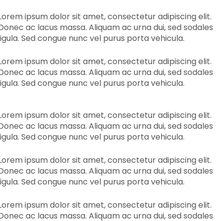
Lorem ipsum dolor sit amet, consectetur adipiscing elit.
Donec ac lacus massa. Aliquam ac urna dui, sed sodales
ligula. Sed congue nunc vel purus porta vehicula.
Lorem ipsum dolor sit amet, consectetur adipiscing elit.
Donec ac lacus massa. Aliquam ac urna dui, sed sodales
ligula. Sed congue nunc vel purus porta vehicula.
Lorem ipsum dolor sit amet, consectetur adipiscing elit.
Donec ac lacus massa. Aliquam ac urna dui, sed sodales
ligula. Sed congue nunc vel purus porta vehicula.
Lorem ipsum dolor sit amet, consectetur adipiscing elit.
Donec ac lacus massa. Aliquam ac urna dui, sed sodales
ligula. Sed congue nunc vel purus porta vehicula.
Lorem ipsum dolor sit amet, consectetur adipiscing elit.
Donec ac lacus massa. Aliquam ac urna dui, sed sodales