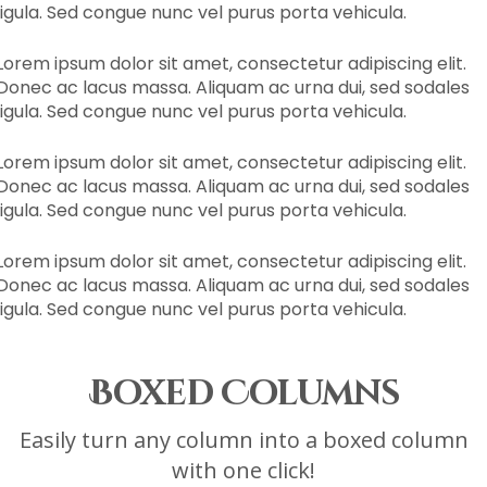
ligula. Sed congue nunc vel purus porta vehicula.
Lorem ipsum dolor sit amet, consectetur adipiscing elit.
Donec ac lacus massa. Aliquam ac urna dui, sed sodales
ligula. Sed congue nunc vel purus porta vehicula.
Lorem ipsum dolor sit amet, consectetur adipiscing elit.
Donec ac lacus massa. Aliquam ac urna dui, sed sodales
ligula. Sed congue nunc vel purus porta vehicula.
Lorem ipsum dolor sit amet, consectetur adipiscing elit.
Donec ac lacus massa. Aliquam ac urna dui, sed sodales
ligula. Sed congue nunc vel purus porta vehicula.
Boxed Columns
Easily turn any column into a boxed column
with one click!