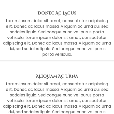
Donec Ac Lacus
Lorem ipsum dolor sit amet, consectetur adipiscing
elit. Donec ac lacus massa. Aliquam ac urna dui, sed
sodales ligula. Sed congue nunc vel purus porta
vehicula. Lorem ipsum dolor sit amet, consectetur
adipiscing elit. Donec ac lacus massa. Aliquam ac urna
dui, sed sodales ligula. Sed congue nunc vel purus
porta vehicula.
Aliquam Ac Urna
Lorem ipsum dolor sit amet, consectetur adipiscing
elit. Donec ac lacus massa. Aliquam ac urna dui, sed
sodales ligula. Sed congue nunc vel purus porta
vehicula. Lorem ipsum dolor sit amet, consectetur
adipiscing elit. Donec ac lacus massa. Aliquam ac urna
dui, sed sodales ligula. Sed congue nunc vel purus