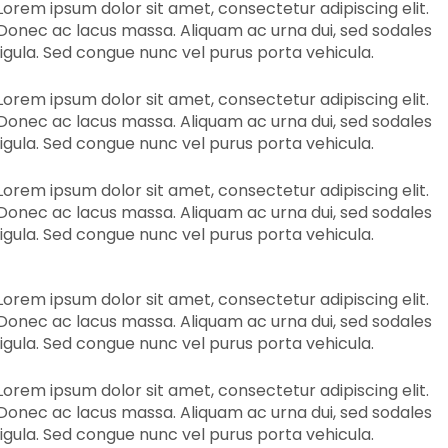
Lorem ipsum dolor sit amet, consectetur adipiscing elit.
Donec ac lacus massa. Aliquam ac urna dui, sed sodales
ligula. Sed congue nunc vel purus porta vehicula.
Lorem ipsum dolor sit amet, consectetur adipiscing elit.
Donec ac lacus massa. Aliquam ac urna dui, sed sodales
ligula. Sed congue nunc vel purus porta vehicula.
Lorem ipsum dolor sit amet, consectetur adipiscing elit.
Donec ac lacus massa. Aliquam ac urna dui, sed sodales
ligula. Sed congue nunc vel purus porta vehicula.
Lorem ipsum dolor sit amet, consectetur adipiscing elit.
Donec ac lacus massa. Aliquam ac urna dui, sed sodales
ligula. Sed congue nunc vel purus porta vehicula.
Lorem ipsum dolor sit amet, consectetur adipiscing elit.
Donec ac lacus massa. Aliquam ac urna dui, sed sodales
ligula. Sed congue nunc vel purus porta vehicula.