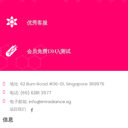
优秀客服
会员免费DNA测试
地址: 62 Burn Road #06-01, Singapore 369976
电话:
(65) 6281 3577
电子邮箱:
info@imradiance.sg
追踪我们:
信息