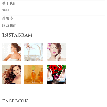
关于我们
产品
部落格
联系我们
Instagram
Facebook