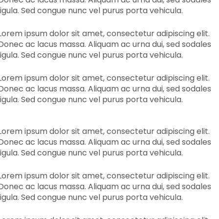
ligula. Sed congue nunc vel purus porta vehicula.
Lorem ipsum dolor sit amet, consectetur adipiscing elit.
Donec ac lacus massa. Aliquam ac urna dui, sed sodales
ligula. Sed congue nunc vel purus porta vehicula.
Lorem ipsum dolor sit amet, consectetur adipiscing elit.
Donec ac lacus massa. Aliquam ac urna dui, sed sodales
ligula. Sed congue nunc vel purus porta vehicula.
Lorem ipsum dolor sit amet, consectetur adipiscing elit.
Donec ac lacus massa. Aliquam ac urna dui, sed sodales
ligula. Sed congue nunc vel purus porta vehicula.
Lorem ipsum dolor sit amet, consectetur adipiscing elit.
Donec ac lacus massa. Aliquam ac urna dui, sed sodales
ligula. Sed congue nunc vel purus porta vehicula.