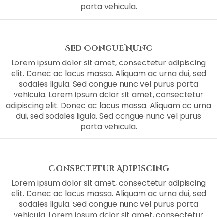
porta vehicula.
Sed Congue Nunc
Lorem ipsum dolor sit amet, consectetur adipiscing
elit. Donec ac lacus massa. Aliquam ac urna dui, sed
sodales ligula. Sed congue nunc vel purus porta
vehicula. Lorem ipsum dolor sit amet, consectetur
adipiscing elit. Donec ac lacus massa. Aliquam ac urna
dui, sed sodales ligula. Sed congue nunc vel purus
porta vehicula.
Consectetur Adipiscing
Lorem ipsum dolor sit amet, consectetur adipiscing
elit. Donec ac lacus massa. Aliquam ac urna dui, sed
sodales ligula. Sed congue nunc vel purus porta
vehicula. Lorem ipsum dolor sit amet, consectetur