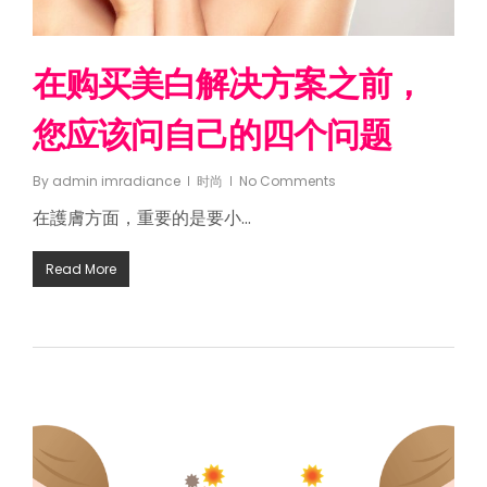
在购买美白解决方案之前，
您应该问自己的四个问题
By
admin imradiance
时尚
No Comments
在護膚方面，重要的是要小…
Read More