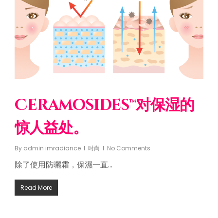
Ceramosides™对保湿的
惊人益处。
By
admin imradiance
时尚
No Comments
除了使用防曬霜，保濕一直…
Read More