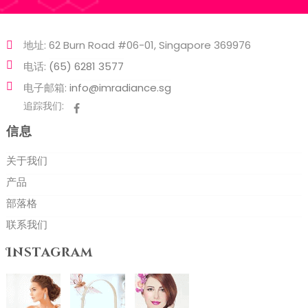
地址: 62 Burn Road #06-01, Singapore 369976
电话:
(65) 6281 3577
电子邮箱:
info@imradiance.sg
追踪我们:
信息
关于我们
产品
部落格
联系我们
Instagram