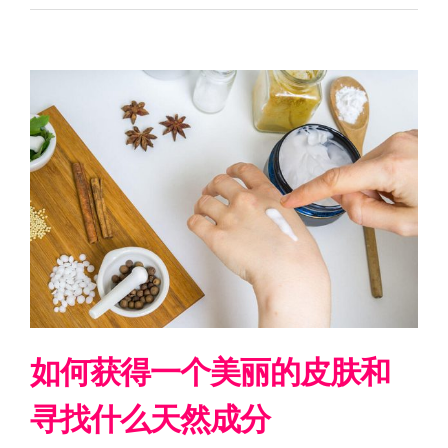
如何获得一个美丽的皮肤和
寻找什么天然成分