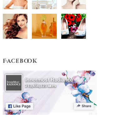
Facebook