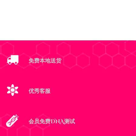
免费本地送货
优秀客服
会员免费DNA测试